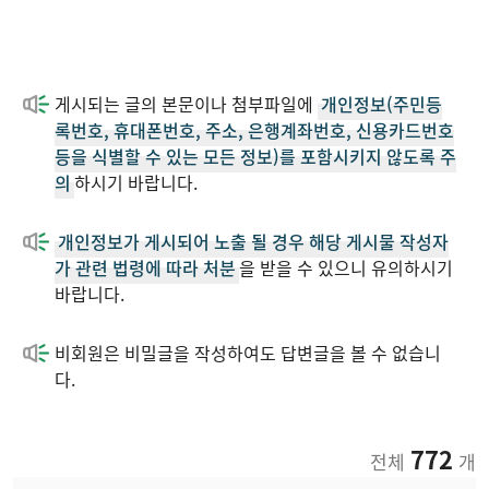
게시되는 글의 본문이나 첨부파일에
개인정보(주민등
록번호, 휴대폰번호, 주소, 은행계좌번호, 신용카드번호
등을 식별할 수 있는 모든 정보)를 포함시키지 않도록 주
의
하시기 바랍니다.
개인정보가 게시되어 노출 될 경우 해당 게시물 작성자
가 관련 법령에 따라 처분
을 받을 수 있으니 유의하시기
바랍니다.
비회원은 비밀글을 작성하여도 답변글을 볼 수 없습니
다.
772
전체
개