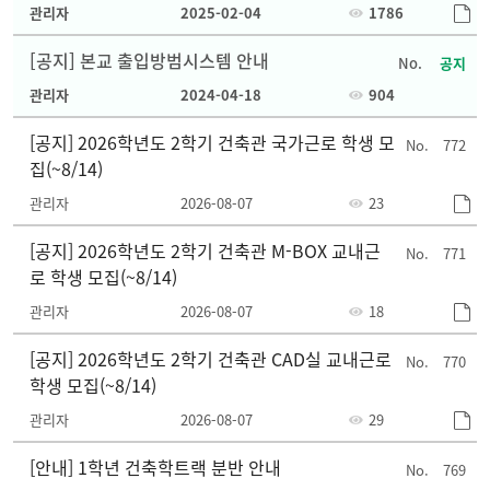
및 4,5학년 수강신청 시 유의사항 안내
관리자
2025-02-04
1786
[공지] 본교 출입방범시스템 안내
공지
관리자
2024-04-18
904
[공지] 2026학년도 2학기 건축관 국가근로 학생 모
772
집(~8/14)
관리자
2026-08-07
23
[공지] 2026학년도 2학기 건축관 M-BOX 교내근
771
로 학생 모집(~8/14)
관리자
2026-08-07
18
[공지] 2026학년도 2학기 건축관 CAD실 교내근로
770
학생 모집(~8/14)
관리자
2026-08-07
29
[안내] 1학년 건축학트랙 분반 안내
769