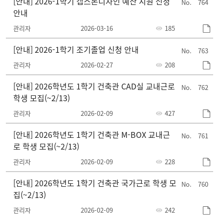
[안내] 2026-1학기 캡스톤디자인 예산 지원 신청
764
안내
관리자
2026-03-16
185
[안내] 2026-1학기 조기졸업 신청 안내
763
관리자
2026-02-27
208
[안내] 2026학년도 1학기 건축관 CAD실 교내근로
762
학생 모집(~2/13)
관리자
2026-02-09
427
[안내] 2026학년도 1학기 건축관 M-BOX 교내근
761
로 학생 모집(~2/13)
관리자
2026-02-09
228
[안내] 2026학년도 1학기 건축관 국가근로 학생 모
760
집(~2/13)
관리자
2026-02-09
242