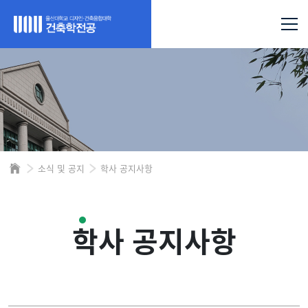
소식 및 공지
학사 공지사항
학사 공지사항