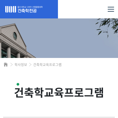
학사정보
건축학교육프로그램
건축학교육프로그램