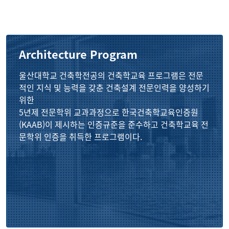
Architecture Program
울산대학교 건축학전공의 건축학교육 프로그램은 전문
적인 지식 및 능력을 갖춘 건축설계 전문인력을 양성하기
위한
5년제 전문학위 교과과정으로 한국건축학교육인증원
(KAAB)이 제시하는 인증규준을 준수하고 건축학교육 전
문학위 인증을 취득한 프로그램이다.