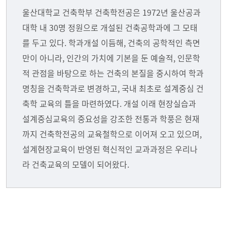
울산대학교 건축학부 건축학전공은 1972년 울산공과
대학 내 30명 정원으로 개설된 건축공학과에 그 모태
를 두고 있다. 학과개설 이듬해, 건축의 공학적인 측면
만이 아니라, 인간의 가치에 기본을 둔 예술적, 인문학
적 관점을 바탕으로 하는 건축의 본질을 중시하여 학과
명칭을 건축학과로 변경하고, 국내 최초로 설계중심 건
축학 교육의 틀을 마련하였다. 개설 이래 현장실습과
설계중심교육의 중요성을 강조한 전통과 학풍은 현재
까지 건축학전공의 교육철학으로 이어져 오고 있으며,
설계현장교육이 반영된 혁신적인 교과과정은 우리나
라 건축교육의 모델이 되어왔다.