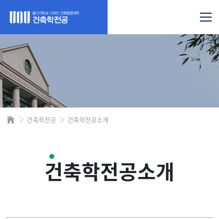
건축학전공
건축학전공소개
건축학전공소개